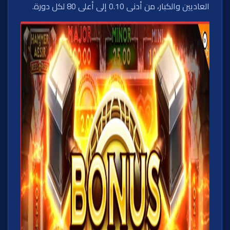
العاديين والكبار، من أدنى 0.10 إلى أعلى 80 لكل دورة.