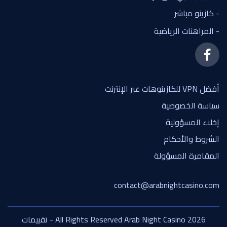
- كازينو مباشر
- المراهنات الرياضية
أفضل VPN للكازينوهات عبر الإنترنت
سياسة الخصوصية
إخلاء المسؤولية
الشروط والأحكام
المقامرة المسؤولة
contact@arabnightcasino.com
All Rights Reserved Arab Night Casino 2026 - تقييمات