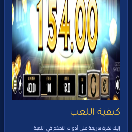
كيفية اللعب
إليك نظرة سريعة على أدوات التحكم في اللعبة.