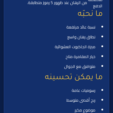
من الرهان عند ظهور 5 رموز متطابقة.
الدفع
ما نحبّه
نسبة عائد مرتفعة
نطاق رهان واسع
ميزة الجاكبوت العشوائية
خيار المقامرة متاح
متوافق مع الجوال
ما يمكن تحسينه
رسوميات عامة
ربح أقصى متوسط
موضوع مكرر