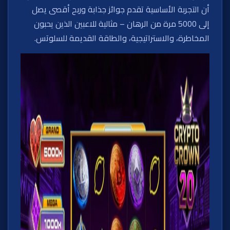
أن التجربة الأساسية تقدم جوائز جذابة وربح أقصى يصل
إلى 5000 مرة من الرهان – مثالية للاعبين الذين يحبون
المخاطرة، والاستراتيجية، والطاقة القديمة للسلوتس.