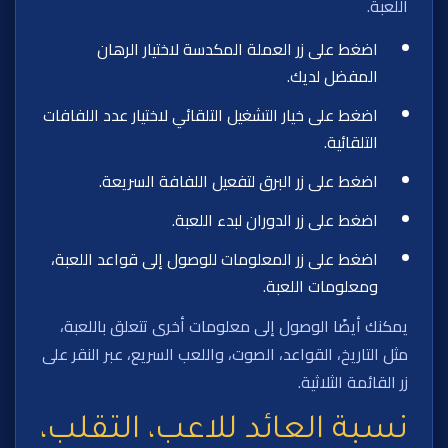
اللعبة.
اضغط على زر العملة المكدسة لاختيار الرهان
المفضل لديك.
اضغط على خيار التشغيل التلقائي لاختيار عدد اللفافات
التلقائية.
اضغط على زر البرق لتفعيل اللفافة السريعة.
اضغط على زر الدوران لبدء اللعبة.
اضغط على زر المعلومات للوصول إلى قواعد اللعبة،
ومعلومات اللعبة.
يمكنك أيضًا الوصول إلى معلومات أخرى تتعلق باللعبة،
مثل التاريخ، القواعد، الصوت، واللعب السريع، عبر النقر على
زر القائمة الثلاثية.
نسبة العائد للاعب، التقلب،