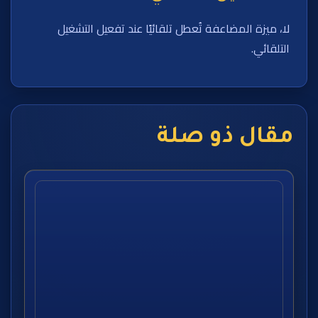
لا، ميزة المضاعفة تُعطل تلقائيًا عند تفعيل التشغيل
التلقائي.
مقال ذو صلة