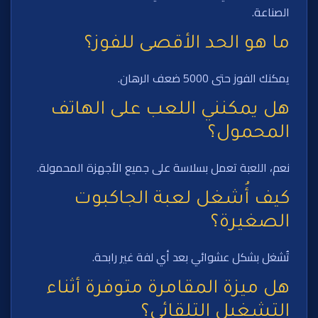
الصناعة.
ما هو الحد الأقصى للفوز؟
يمكنك الفوز حتى 5000 ضعف الرهان.
هل يمكنني اللعب على الهاتف
المحمول؟
نعم، اللعبة تعمل بسلاسة على جميع الأجهزة المحمولة.
كيف أُشغل لعبة الجاكبوت
الصغيرة؟
تُشغل بشكل عشوائي بعد أي لفة غير رابحة.
هل ميزة المقامرة متوفرة أثناء
التشغيل التلقائي؟