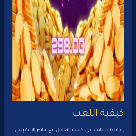
كيفية اللعب
إليك نظرة عامة على كيفية التعامل مع عناصر التحكم في