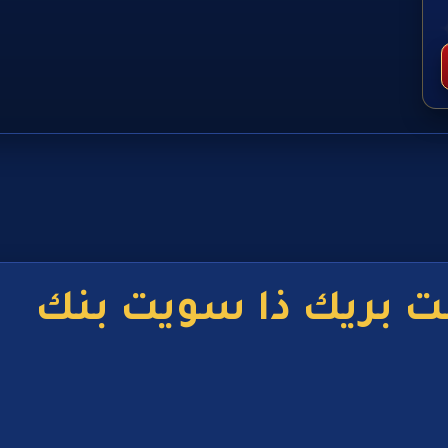
ت بريك ذا سويت بنك