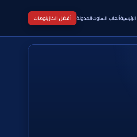
الرئيسية
ألعاب السلوت
المدونة
أفضل الكازينوهات