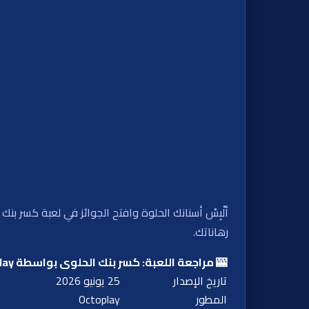
رهاناتك.
🎰 مراجعة اللعبة: كسر بنك الحلوى بواسطة Octoplay
تاريخ الإصدار
25 يونيو 2026
المطور
Octoplay