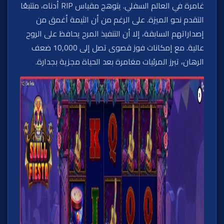
غامرة في العالم السفلي. يتوهج مقياس RIP أدناه، متتبعًا
التقدم نحو الميزة. على الرغم من أن الثيمة أغمق من
إصداراتهم السابقة، إلا أن التنفيذ المرح يحافظ على الروح
عالية. مع إمكانات فوز قصوى تصل إلى 10,000 ضعف
الرهان، تبرز المرئيات مغامرة بعد الحياة مجزية بجدارة.