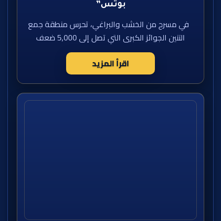
بوتس”
في مسرح من الخشب والبراغي، تحرس منطقة جمع
التنين الجوائز الكبرى التي تصل إلى 5,000 ضعف
اقرأ المزيد