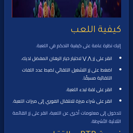
كيفية اللعب
إليك نظرة عامة على كيفية التحكم في اللعبة.
انقر على زر ⋀ ⋁ لاختيار خيار الرهان المفضل لديك.
اضغط على زر التشغيل التلقائي لضبط عدد اللفات
التلقائية مسبقًا.
انقر على لفة لبدء اللعبة.
انقر على شراء ميزة للانتقال الفوري إلى ميزات اللعبة.
للدخول إلى معلومات أخرى عن اللعبة، انقر على زر القائمة
الثلاثية الأشرطة.