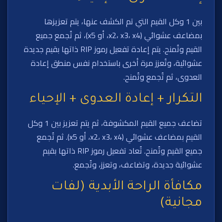
بين 1 وكل القيم التي تم الكشف عنها، يتم تعزيزها
بمضاعف عشوائي (x2، x3، x4، أو x5)، ثم تُجمع جميع
القيم وتُمنح. يتم إعادة تفعيل رموز RIP ذاتها بقيم جديدة
عشوائية، وتُعزز مرة أخرى باستخدام نفس منطق إعادة
العدوى، ثم تُجمع وتُمنح.
التكرار + إعادة العدوى + الإحياء
تضاعف جميع القيم المكشوفة، ثم يتم تعزيز بين 1 وكل
القيم بمضاعف عشوائي (x2، x3، x4، أو x5). ثم تُجمع
جميع القيم وتُمنح. تُعاد تفعيل رموز RIP ذاتها بقيم
عشوائية جديدة، وتضاعف، وتعزز، وتُجمع.
مكافأة الراحة الأبدية (لفات
مجانية)