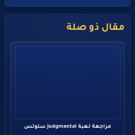
مقال ذو صلة
مراجعة لعبة Judgmental سلوتس