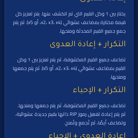
يختار بين 1 وكل القيم التي تم الكشف عنها. يتم تعزيز كل
قيمة مختارة بمضاعف عشوائي (x2، x3، x4، أو x5). ثم يتم
جمع جميع القيم المحدثة ومنحها.
التكرار + إعادة العدوى
تضاعف جميع القيم المكشوفة، ثم يتم تعزيز بين 1 وكل
القيم بمضاعف عشوائي (x2، x3، x4، أو x5). ثم يتم جمعها
ومنحها.
التكرار + الإحياء
تضاعف جميع القيم المكشوفة، ثم يتم جمعها ومنحها.
ثم يتم إعادة تفعيل رموز RIP ذاتها بقيم جديدة عشوائية،
وتضاعف أيضًا، ثم تُجمع وتُمنح.
إعادة العدوى + الإحياء