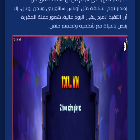
إصداراتهم السابقة مثل أوباس سانتوريني وبيجن رويال، إلا
أن التنفيذ المرح يبقي الروح عالية. شعور حفلة المقبرة
ينبض بالحياة مع شخصية وتصميم متقن.