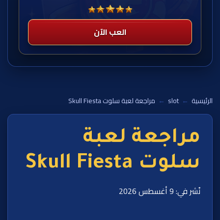
العب الآن
الرئيسية
←
slot
←
مراجعة لعبة سلوت Skull Fiesta
مراجعة لعبة
سلوت Skull Fiesta
نُشر في: 9 أغسطس 2026