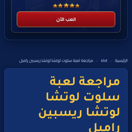
العب الآن
الرئيسية
←
slot
←
مراجعة لعبة سلوت لوتشا لوتشا ريسبين رامبل
مراجعة لعبة
سلوت لوتشا
لوتشا ريسبين
رامبل