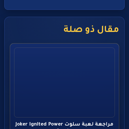
مقال ذو صلة
مراجعة لعبة سلوت Joker Ignited Power