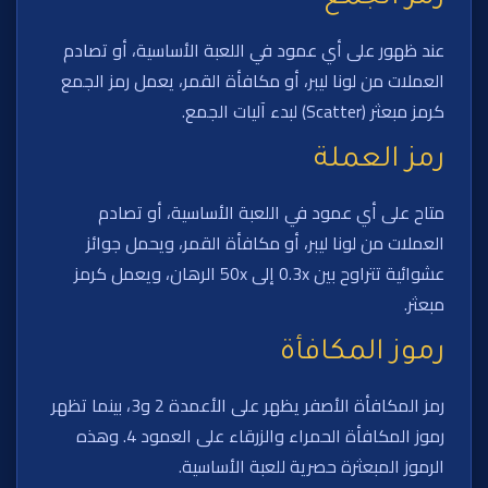
عند ظهور على أي عمود في اللعبة الأساسية، أو تصادم
العملات من لونا ليبر، أو مكافأة القمر، يعمل رمز الجمع
كرمز مبعثر (Scatter) لبدء آليات الجمع.
رمز العملة
متاح على أي عمود في اللعبة الأساسية، أو تصادم
العملات من لونا ليبر، أو مكافأة القمر، ويحمل جوائز
عشوائية تتراوح بين 0.3x إلى 50x الرهان، ويعمل كرمز
مبعثر.
رموز المكافأة
رمز المكافأة الأصفر يظهر على الأعمدة 2 و3، بينما تظهر
رموز المكافأة الحمراء والزرقاء على العمود 4. وهذه
الرموز المبعثرة حصرية للعبة الأساسية.