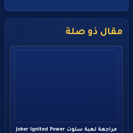
مقال ذو صلة
مراجعة لعبة سلوت Joker Ignited Power