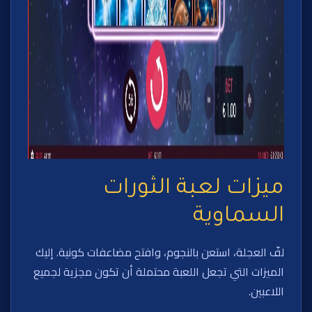
ميزات لعبة الثورات
السماوية
لفّ العجلة، استعن بالنجوم، وافتح مضاعفات كونية. إليك
الميزات التي تجعل اللعبة محتملة أن تكون مجزية لجميع
اللاعبين.