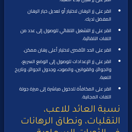
انقر على زر الرهان لاختيار أو تعديل خيار الرهان
المفضل لديك.
انقر على زر التشغيل التلقائي للوصول إلى عدد من
اللفات التلقائية.
انقر على الحد الأقصى لاختيار أعلى رهان ممكن.
انقر على زر الإعدادات للوصول إلى الوضع السريع،
والجوائز، والقوانين، والصوت، وجدول الجوائز، وتاريخ
اللعبة.
انقر على المكافأة للدخول مباشرة إلى ميزة جولة
اللفات المجانية.
نسبة العائد للاعب،
التقلبات، ونطاق الرهانات