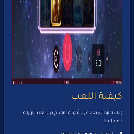
كيفية اللعب
إليك نظرة سريعة على أدوات التحكم في لعبة الثورات
السماوية.
انقر على زر سبين لبدء اللعبة.