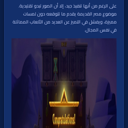
على الرغم من أنها تنفيذ جيد، إلا أن الصور تبدو تقليدية.
موضوع مصر القديمة يقدم ما تتوقعه دون لمسات
مميزة، ويفشل في التميز عن العديد من الألعاب المماثلة
في نفس المجال.