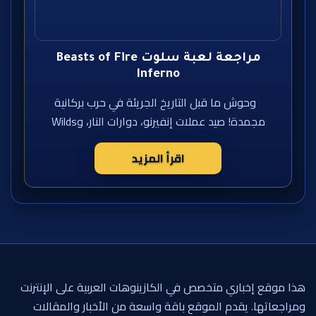
مراجعة لعبة سلوت Beasts of Fire
Inferno
وحوش ما قبل التاريخ الجريئة في حرب بركانية
مجمدة! صيد عملات إنفيرنو، دوارات النار، وWilds
اقرأ المزيد
هذا موقع إخباري متخصص في الكازينوهات العربية على الإنترنت
ومراجعاتها. يقدم الموقع باقة واسعة من الأخبار والمقالات