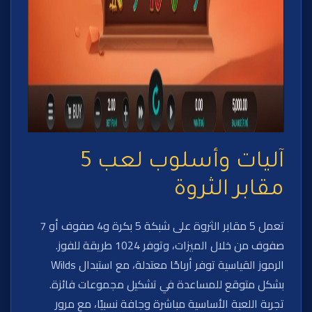
آليات وأسلوب لعب 5
مقابر الثروة
تعمل 5 مقابر الثروة على شبكة 5 بكرة و4 صفوف أو 7
صفوف من خلال الميزات، وتوفر 1024 طريقة للفوز.
الرموز القياسية توفر أرباحًا معتدلة، مع استبدال Wilds
بشكل متوقع للمساعدة في تشكيل مجموعات فائزة.
تجربة اللعبة الأساسية مباشرة وجافة نسبيًا، مع مرور