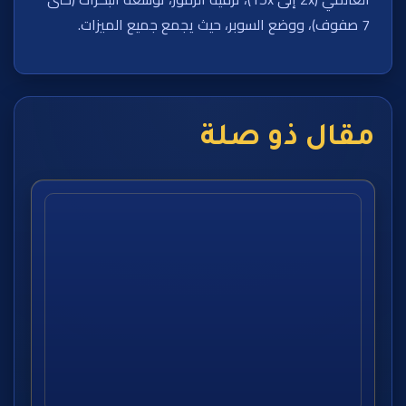
7 صفوف)، ووضع السوبر، حيث يجمع جميع الميزات.
مقال ذو صلة