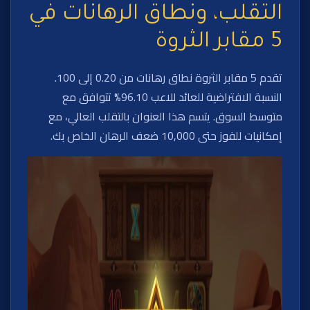
التقلب، ونطاق الرهانات في
5 مقابر الثروة
تقدم 5 مقابر الثروة نطاق رهانات من 0.20 إلى 100.
النسبة الافتراضية للعائد للاعب 96.10% تتوافق مع
متوسط السوق. يتسم هذا العنوان بالتقلب العالي، مع
إمكانيات للفوز حتى 10,000 ضعف الرهان الخاص بك.