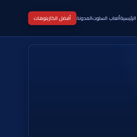
الرئيسية
ألعاب السلوت
المدونة
أفضل الكازينوهات