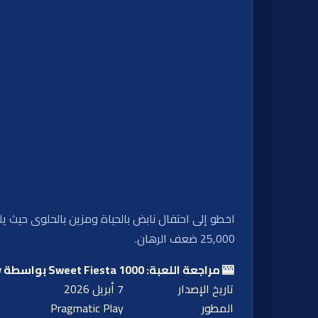
25,000 ضعف الرهان.
🎰 مراجعة اللعبة: Sweet Fiesta 1000 بواسطة Pragmatic Play
تاريخ الإصدار
7 أبريل 2026
المطور
Pragmatic Play