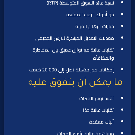
نسبة عائد السوق المتوسطة (RTP)
جو أجواء الرعب الممتعة
خيارات الرهان المرنة
معدلات التعديل المبتكرة للترس الجحيمي
تقلبات عالية مع توازن عميق بين المخاطرة
والمكافأة
إمكانات فوز مذهلة تصل إلى 20,000 ضعف
ما يمكن أن يتفوق عليه
تقييد توفر الميزات
تقلبات عالية جدًا
آليات معقدة
مساهمة عالية لشراء الميزات