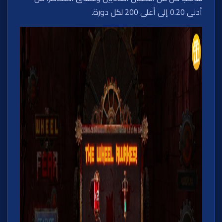
أدنى 0.20 إلى أعلى 200 لكل دورة.