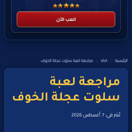
العب الآن
الرئيسية
←
slot
←
مراجعة لعبة سلوت عجلة الخوف
مراجعة لعبة
سلوت عجلة الخوف
نُشر في: 7 أغسطس 2026