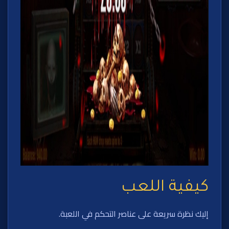
كيفية اللعب
إليك نظرة سريعة على عناصر التحكم في اللعبة.