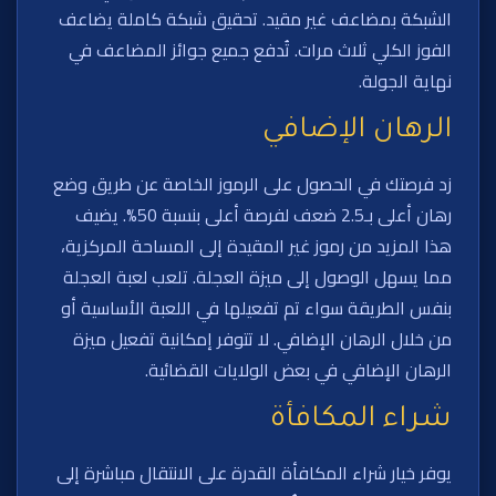
الشبكة بمضاعف غير مقيد. تحقيق شبكة كاملة يضاعف
الفوز الكلي ثلاث مرات. تُدفع جميع جوائز المضاعف في
نهاية الجولة.
الرهان الإضافي
زد فرصتك في الحصول على الرموز الخاصة عن طريق وضع
رهان أعلى بـ2.5 ضعف لفرصة أعلى بنسبة 50%. يضيف
هذا المزيد من رموز غير المقيدة إلى المساحة المركزية،
مما يسهل الوصول إلى ميزة العجلة. تلعب لعبة العجلة
بنفس الطريقة سواء تم تفعيلها في اللعبة الأساسية أو
من خلال الرهان الإضافي. لا تتوفر إمكانية تفعيل ميزة
الرهان الإضافي في بعض الولايات القضائية.
شراء المكافأة
يوفر خيار شراء المكافأة القدرة على الانتقال مباشرة إلى