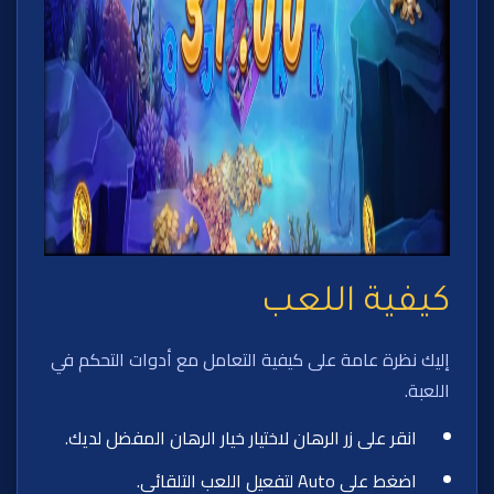
كيفية اللعب
إليك نظرة عامة على كيفية التعامل مع أدوات التحكم في
اللعبة.
انقر على زر الرهان لاختيار خيار الرهان المفضل لديك.
اضغط على Auto لتفعيل اللعب التلقائي.