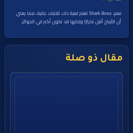
نعم، Shark Boss تعتبر لعبة ذات تقلبات عالية، مما يعني
أن الأرباح أقل تكرارًا ولكنها قد تكون أكبر في الجوائز.
مقال ذو صلة