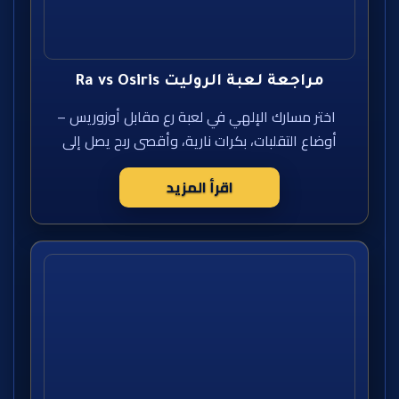
مراجعة لعبة الروليت Ra vs Osiris
اختر مسارك الإلهي في لعبة رع مقابل أوزوريس –
أوضاع التقلبات، بكرات نارية، وأقصى ربح يصل إلى
اقرأ المزيد