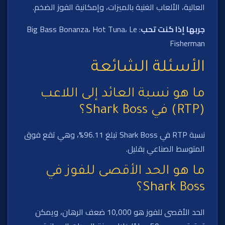
العالية، الألعاب الغنية بالميزات، وإمكانية الفوز الضخم.
جربها إذا كنت تحب
: Big Bass Bonanza، Hot Tuna، Le
Fisherman
الأسئلة الشائعة
ما هو نسبة العائد إلى اللاعب
(RTP) في Shark Boss؟
نسبة RTP في Shark Boss تبلغ 96.11%، وهي تقع فوق
المتوسط الصناعي بقليل.
ما هو الحد الأقصى للفوز في
Shark Boss؟
الحد الأقصى للفوز هو 10,000 ضعف الرهان، ويمكن