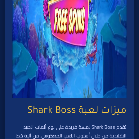
ميزات لعبة Shark Boss
تقدم Shark Boss لمسة فريدة على نوع ألعاب الصيد
التقليدية من خلال أسلوب اللعب المعكوس. من آلية خط