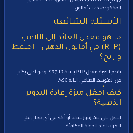
المفقودة، ذهب أفالون
الأسئلة الشائعة
ما هو معدل العائد إلى اللاعب
(RTP) في أفالون الذهبي – احتفظ
واربح؟
يقدم اللعبة معدل RTP بنسبة 97.10%، وهو أعلى بكثير
من المتوسط الصناعي البالغ 96%.
كيف أُفعّل ميزة إعادة التدوير
الذهبية؟
احصل على ست رموز عملة أو أكثر في أي مكان على
البكرات لفتح الجولة المكافأة.