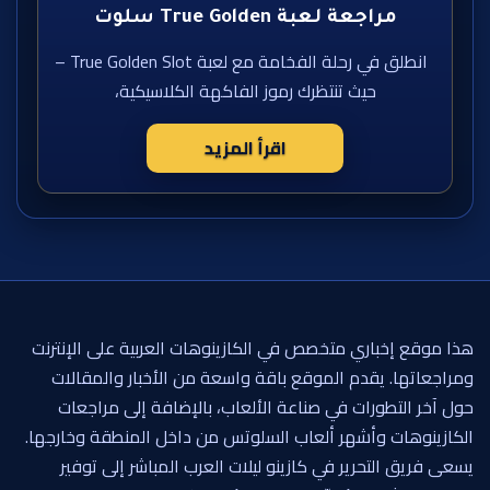
مراجعة لعبة True Golden سلوت
انطلق في رحلة الفخامة مع لعبة True Golden Slot –
حيث تنتظرك رموز الفاكهة الكلاسيكية،
اقرأ المزيد
هذا موقع إخباري متخصص في الكازينوهات العربية على الإنترنت
ومراجعاتها. يقدم الموقع باقة واسعة من الأخبار والمقالات
حول آخر التطورات في صناعة الألعاب، بالإضافة إلى مراجعات
الكازينوهات وأشهر ألعاب السلوتس من داخل المنطقة وخارجها.
يسعى فريق التحرير في كازينو ليلات العرب المباشر إلى توفير