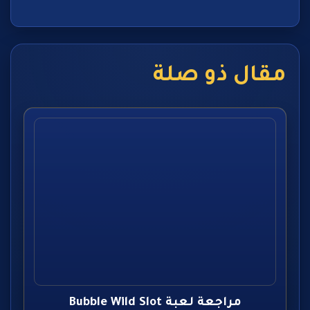
مقال ذو صلة
مراجعة لعبة Bubble Wild Slot