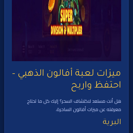
ميزات لعبة أفالون الذهبي –
احتفظ واربح
هل أنت مستعد لاكتشاف السحر؟ إليك كل ما تحتاج
معرفته عن ميزات أفالون الساحرة.
البرية