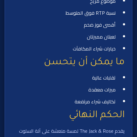
موضوع مريح
نسبة RTP فوق المتوسط
أقصى فوز ضخم
لعبتان مميزتان
خيارات شراء المكافآت
ما يمكن أن يتحسن
تقلبات عالية
ميزات معقدة
تكاليف شراء مرتفعة
الحكم النهائي
يقدم The Jack & Rose لمسة منعشة على آلة السلوت