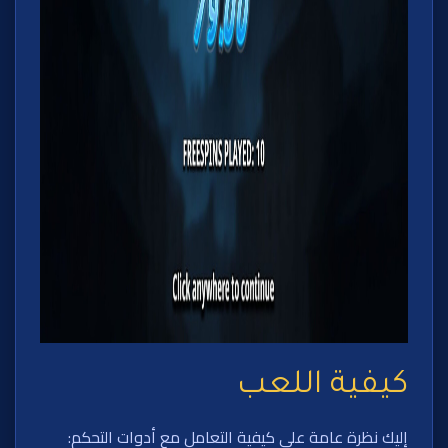
كيفية اللعب
إليك نظرة عامة على كيفية التعامل مع أدوات التحكم: