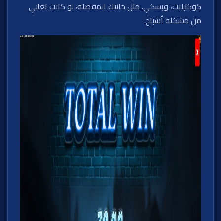
كوكتيلات، ويسكي. مثل حانتك المفضلة، لو كانت تعاني
من مشكلة أشباح.