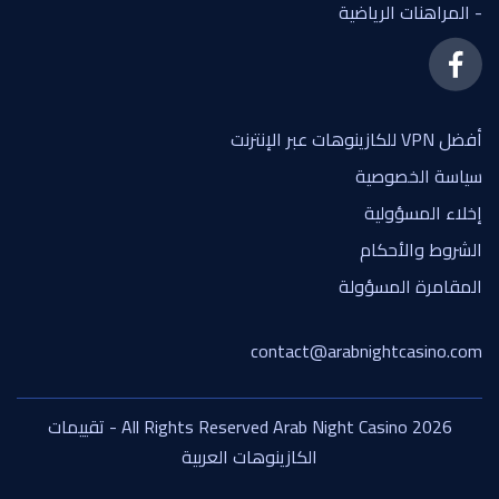
- المراهنات الرياضية
أفضل VPN للكازينوهات عبر الإنترنت
سياسة الخصوصية
إخلاء المسؤولية
الشروط والأحكام
المقامرة المسؤولة
contact@arabnightcasino.com
All Rights Reserved Arab Night Casino 2026 - تقييمات
الكازينوهات العربية