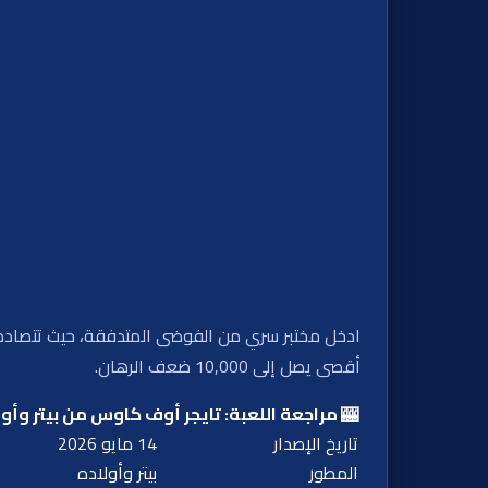
أقصى يصل إلى 10,000 ضعف الرهان.
🎰 مراجعة اللعبة: تايجر أوف كاوس من بيتر وأول
تاريخ الإصدار
14 مايو 2026
المطور
بيتر وأولاده