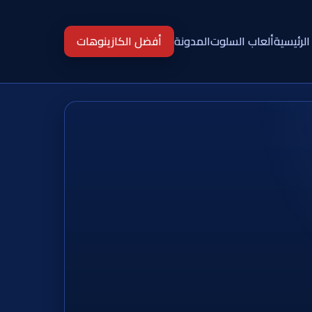
الرئيسية
ألعاب السلوت
المدونة
أفضل الكازينوهات