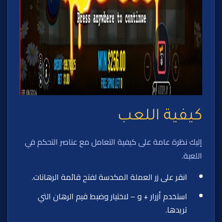
كيفية اللعب
إليك نظرة عامة على كيفية التعامل مع عناصر التحكم في
اللعبة.
انقر على زر العملة المكدسة لفتح قائمة الرهانات.
استخدم أزرار + و – لاختيار وضبط قيم الرهان التي
تريدها.