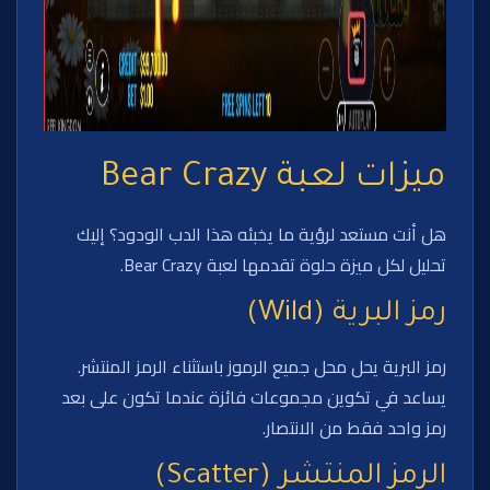
ميزات لعبة Bear Crazy
هل أنت مستعد لرؤية ما يخبئه هذا الدب الودود؟ إليك
تحليل لكل ميزة حلوة تقدمها لعبة Bear Crazy.
رمز البرية (Wild)
رمز البرية يحل محل جميع الرموز باستثناء الرمز المنتشر.
يساعد في تكوين مجموعات فائزة عندما تكون على بعد
رمز واحد فقط من الانتصار.
الرمز المنتشر (Scatter)