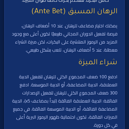
الرهان المسبق (Ante Bet)
يمكنك اختيار مضاعف للرهان. عند 10 أضعاف الرهان،
فرصة تفعيل الدوران المجاني طبيعيًا تكون أعلى مع وجود
المزيد من الرموز المنتشرة على البكرات، لكن ميزة الشراء
معطلة. عند 5 أضعاف الرهان، تلعب بشكل طبيعي.
شراء الميزة
ادفع 100 ضعف المجموع الكلي للرهان لتفعيل الدببة
العملاقة، الدببة المضاعفة، أو الدببة الموسعة. ادفع
300 ضعف المجموع الكلي للرهان لتفعيل الإصدارات
الفائقة: الدببة العملاقة الفائقة (تبدأ بمضاعف x5)، الدببة
المضاعفة الفائقة، أو الدببة الموسعة الفائقة. في جميع
الميزات الفائقة، تكون احتمالية ظهور الرموز البرية أعلى
في كل دورة.