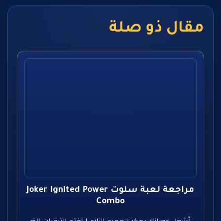
مقال ذو صلة
مراجعة لعبة سلوت Joker Ignited Power
Combo