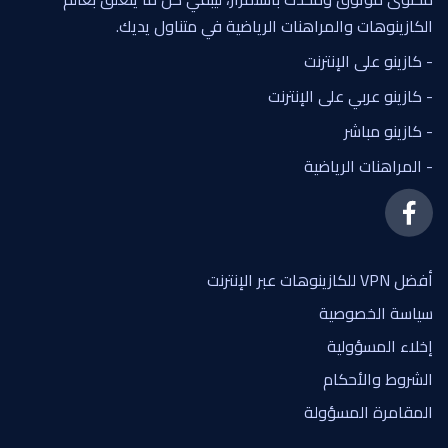
الكازينوهات والمراهنات الرياضية في متناول يديك.
- كازينو على الإنترنت
- كازينو عربي على الإنترنت
- كازينو مباشر
- المراهنات الرياضية
أفضل VPN للكازينوهات عبر الإنترنت
سياسة الخصوصية
إخلاء المسؤولية
الشروط والأحكام
المقامرة المسؤولة