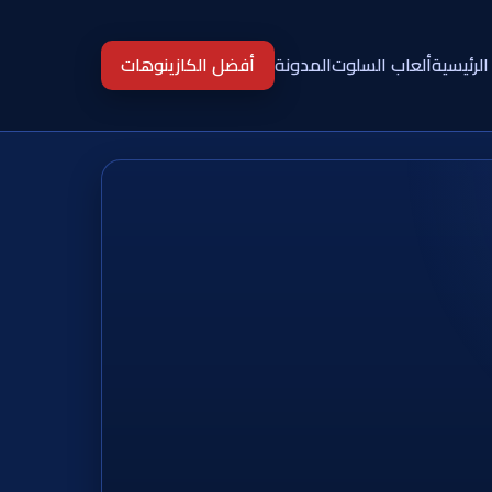
الرئيسية
ألعاب السلوت
المدونة
أفضل الكازينوهات