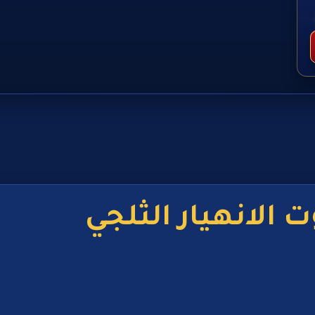
الانهيار الثلجي