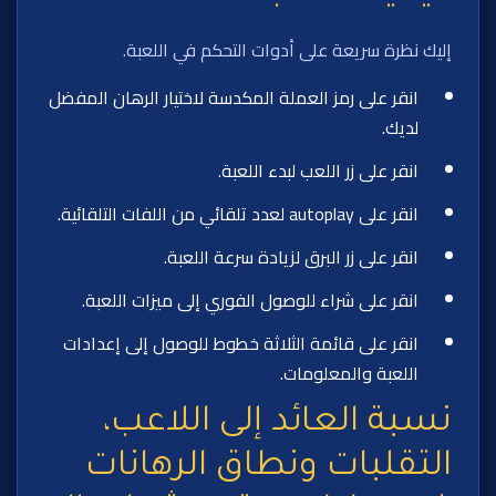
إليك نظرة سريعة على أدوات التحكم في اللعبة.
انقر على رمز العملة المكدسة لاختيار الرهان المفضل
لديك.
انقر على زر اللعب لبدء اللعبة.
انقر على autoplay لعدد تلقائي من اللفات التلقائية.
انقر على زر البرق لزيادة سرعة اللعبة.
انقر على شراء للوصول الفوري إلى ميزات اللعبة.
انقر على قائمة الثلاثة خطوط للوصول إلى إعدادات
اللعبة والمعلومات.
نسبة العائد إلى اللاعب،
التقلبات ونطاق الرهانات