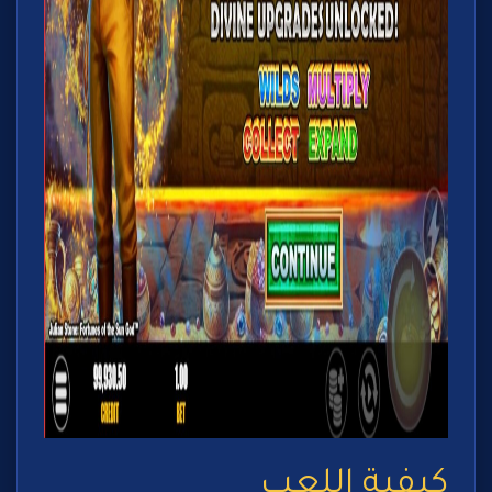
كيفية اللعب