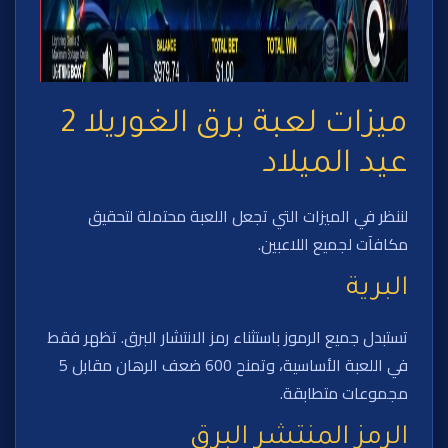
ميزات لعبة برق الغوريلا 2
عيد الميلاد
لننظر في الميزات التي تجعل اللعبة محتملة لتحقيق
مكافآت لجميع اللاعبين.
البرية
تستبدل جميع الرموز باستثناء رمز الانتشار البرق. تظهر فقط
في اللعبة الأساسية، وتمنح 600 ضعف الرهان مقابل 5
مجموعات متطابقة.
الرمز المنتشر البرق