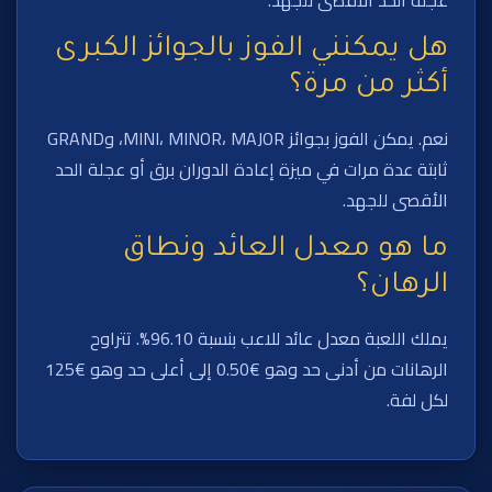
هل يمكنني الفوز بالجوائز الكبرى
أكثر من مرة؟
نعم. يمكن الفوز بجوائز MINI، MINOR، MAJOR، وGRAND
ثابتة عدة مرات في ميزة إعادة الدوران برق أو عجلة الحد
الأقصى للجهد.
ما هو معدل العائد ونطاق
الرهان؟
يملك اللعبة معدل عائد للاعب بنسبة 96.10%. تتراوح
الرهانات من أدنى حد وهو €0.50 إلى أعلى حد وهو €125
لكل لفة.