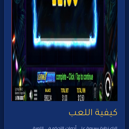
كيفية اللعب
إليك نظرة سريعة على أدوات التحكم في اللعبة.