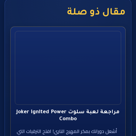
مقال ذو صلة
مراجعة لعبة سلوت Joker Ignited Power
Combo
أشعل دورانك بمكر المهرج الناري! افتح الترقيات التي