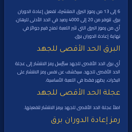
6 إلى 13 من رموز البرق المنتشرة، تفعيل إعادة الدوران
برق. تتوفر من 20 إلى 4000 رصيد في الحد الأدنى للرهان.
أي من رموز البرق التي تثير اللعبة تمنح قيم جوائز في
نهاية إعادة الدوران برق.
البرق الحد الأقصى للجهد
أي برق الحد الأقصى للجهد سيُرْسل رمز الانتشار إلى عجلة
الحد الأقصى للجهد. سيكشف عن نفس رمز الانتشار على
البكرات. يظهر فقط في اللعبة الأساسية.
عجلة الحد الأقصى للجهد
املأ عجلة الحد الأقصى للجهد برمز الانتشار لتفعيلها.
رمز إعادة الدوران برق