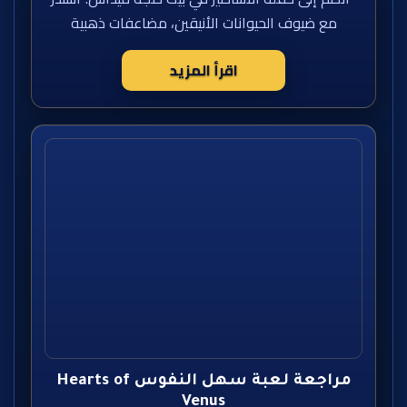
مع ضيوف الحيوانات الأنيقين، مضاعفات ذهبية
اقرأ المزيد
مراجعة لعبة سهل النفوس Hearts of
Venus