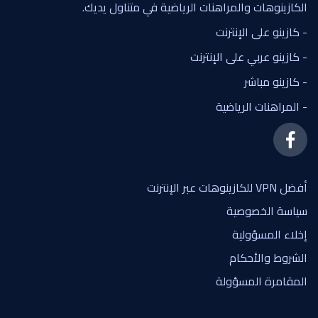
الكازينوهات والمراهنات الرياضية في متناول يديك.
- كازينو على الإنترنت
- كازينو عربي على الإنترنت
- كازينو مباشر
- المراهنات الرياضية
أفضل VPN للكازينوهات عبر الإنترنت
سياسة الخصوصية
إخلاء المسؤولية
الشروط والأحكام
المقامرة المسؤولة