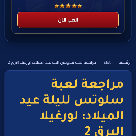
العب الآن
الرئيسية
←
slot
←
مراجعة لعبة سلوتس لليلة عيد الميلاد: لورغيلا البرق 2
مراجعة لعبة
سلوتس لليلة عيد
الميلاد: لورغيلا
البرق 2