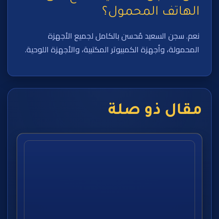
الهاتف المحمول؟
نعم. سجن السعيد مُحسن بالكامل لجميع الأجهزة
المحمولة، وأجهزة الكمبيوتر المكتبية، والأجهزة اللوحية.
مقال ذو صلة