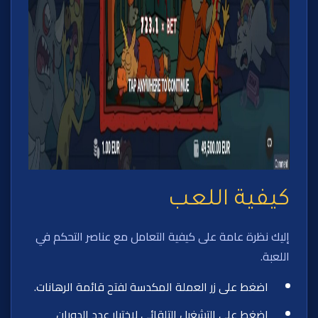
كيفية اللعب
إليك نظرة عامة على كيفية التعامل مع عناصر التحكم في
اللعبة.
اضغط على زر العملة المكدسة لفتح قائمة الرهانات.
اضغط على التشغيل التلقائي لاختيار عدد الدوران