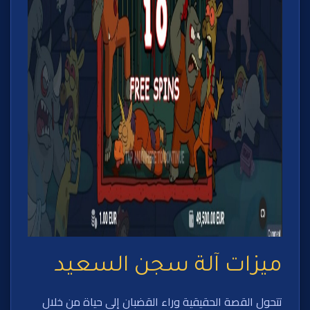
ميزات آلة سجن السعيد
تتحول القصة الحقيقية وراء القضبان إلى حياة من خلال