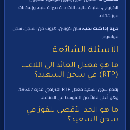
الكرتوني، تقلبات عالية، آلات ذات ميزات غنية، وإمكانات
فوز هائلة.
جربه إذا كنت تحب
: سان كوينتن، هروب من السجن، سجن
فولسوم
الأسئلة الشائعة
ما هو معدل العائد إلى اللاعب
(RTP) في سجن السعيد؟
يقدم سجن السعيد معدل RTP افتراضي قدره 96.07%،
وهو أعلى قليلاً من المتوسط في الصناعة.
ما هو الحد الأقصى للفوز في
سجن السعيد؟