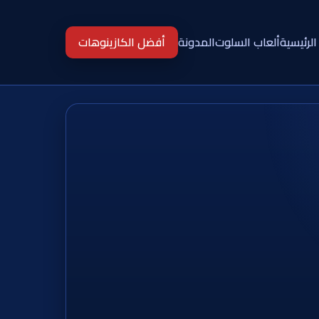
الرئيسية
ألعاب السلوت
المدونة
أفضل الكازينوهات