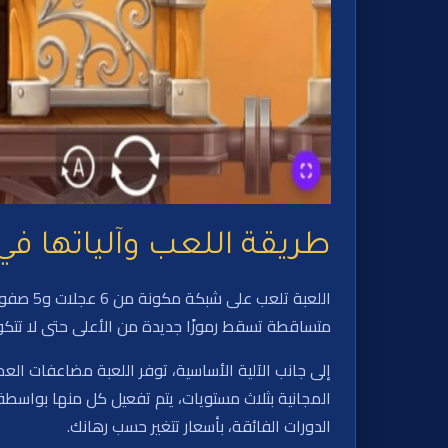
طريقة اللعب وآلياتها في سرقة ا
متساقطة تسقط رموزًا جديدة من الأعلى حتى لا تتكو
الدورات الفائقة، بأسعار تتغير حسب رهانك.