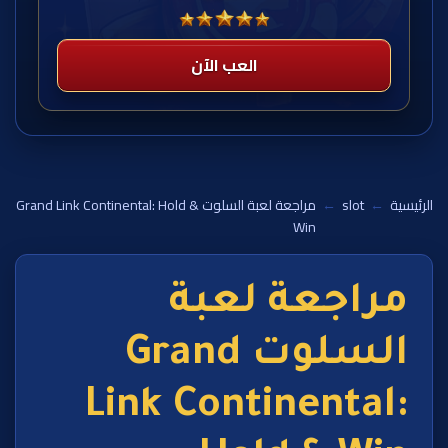
العب الآن
الرئيسية
←
slot
←
مراجعة لعبة السلوت Grand Link Continental: Hold &
Win
مراجعة لعبة
السلوت Grand
Link Continental: