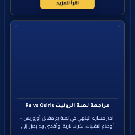
اقرأ المزيد
مراجعة لعبة الروليت Ra vs Osiris
اختر مسارك الإلهي في لعبة رع مقابل أوزوريس –
أوضاع التقلبات، بكرات نارية، وأقصى ربح يصل إلى