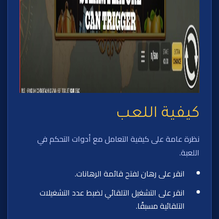
كيفية اللعب
نظرة عامة على كيفية التعامل مع أدوات التحكم في
اللعبة.
انقر على رهان لفتح قائمة الرهانات.
انقر على التشغيل التلقائي لضبط عدد التشغيلات
التلقائية مسبقًا.