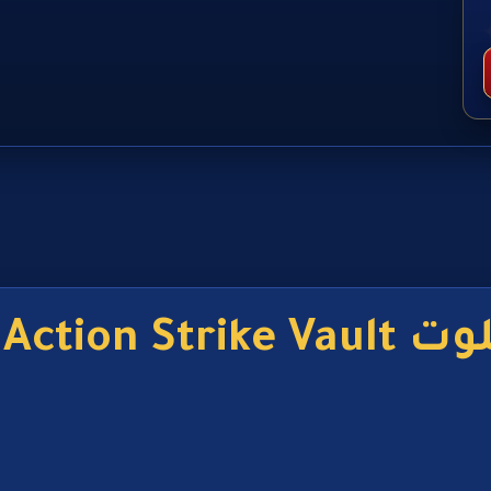
Action 