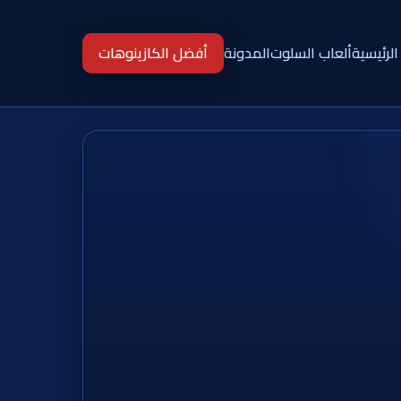
الرئيسية
ألعاب السلوت
المدونة
أفضل الكازينوهات