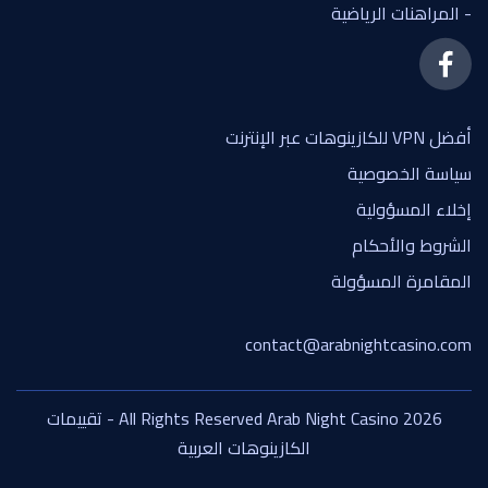
- المراهنات الرياضية
أفضل VPN للكازينوهات عبر الإنترنت
سياسة الخصوصية
إخلاء المسؤولية
الشروط والأحكام
المقامرة المسؤولة
contact@arabnightcasino.com
All Rights Reserved Arab Night Casino 2026 - تقييمات
الكازينوهات العربية