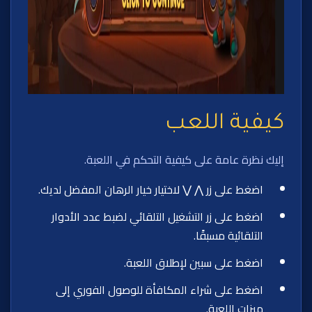
كيفية اللعب
إليك نظرة عامة على كيفية التحكم في اللعبة.
اضغط على زر ⋀ ⋁ لاختيار خيار الرهان المفضل لديك.
اضغط على زر التشغيل التلقائي لضبط عدد الأدوار
التلقائية مسبقًا.
اضغط على سبين لإطلاق اللعبة.
اضغط على شراء المكافأة للوصول الفوري إلى
ميزات اللعبة.