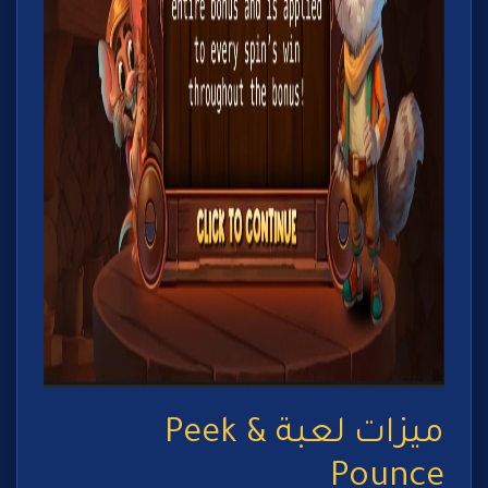
ميزات لعبة Peek &
Pounce