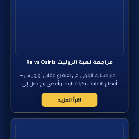
مراجعة لعبة الروليت Ra vs Osiris
اختر مسارك الإلهي في لعبة رع مقابل أوزوريس –
أوضاع التقلبات، بكرات نارية، وأقصى ربح يصل إلى
اقرأ المزيد