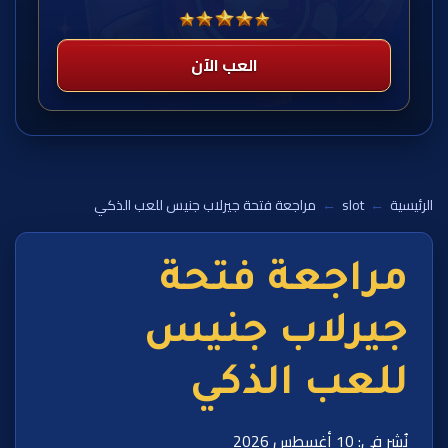
العب الآن
الرئيسية
←
slot
←
مراجعة فتحة جيرلاب جنيس للعب الذكي
مراجعة فتحة
جيرلاب جنيس
للعب الذكي
نُشر في: 10 أغسطس 2026