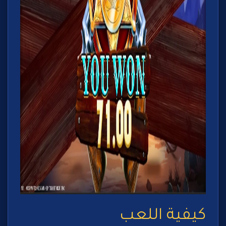
كيفية اللعب