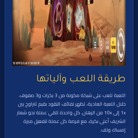
طريقة اللعب وآلياتها
اللعبة تلعب على شبكة مكونة من 3 بكرات و3 صفوف.
خلال اللعبة العادية، تظهر لفائف النقود بقيم تتراوح بين
1x إلى 10x من الرهان. كل واحدة تلقي عملة نحو شعار
الشريف أعلى بكرة، مع فرصة كل عملة لتفعيل ميزة
إمساك ولف.