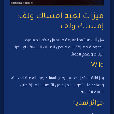
ميزات لعبة إمساك ولف:
إمساك ولف
هل أنت مستعد لمعرفة ما يجعل هذه المغامرة
الحدودية مميزة؟ إليك ملخص للميزات الرئيسية التي تحرك
الإثارة وتقدم الجوائز.
Wild
رمز Wild يستبدل جميع الرموز باستثناء رموز العملة الذهبية،
ويساعد على تكوين المزيد من التركيبات الفائزة خلال
اللعبة الرئيسية.
جوائز نقدية