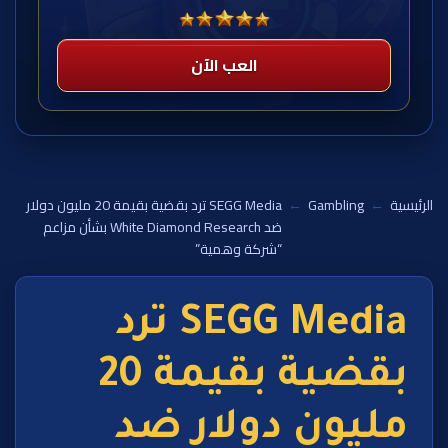
العب الآن
الرئيسية
←
Gambling
←
SEGG Media ترد بقضية بقيمة 20 مليون دولار
ضد White Diamond Research بشأن مزاعم
“شركة وهمية”
SEGG Media ترد
بقضية بقيمة 20
مليون دولار ضد