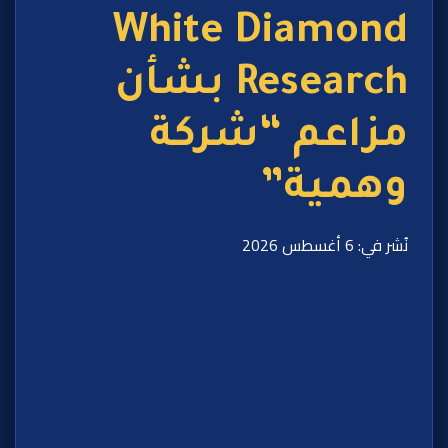
White Diamond
Research بشأن
مزاعم “شركة
وهمية”
نُشر في: 6 أغسطس 2026