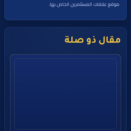
موقع علاقات المستثمرين الخاص بها.
مقال ذو صلة