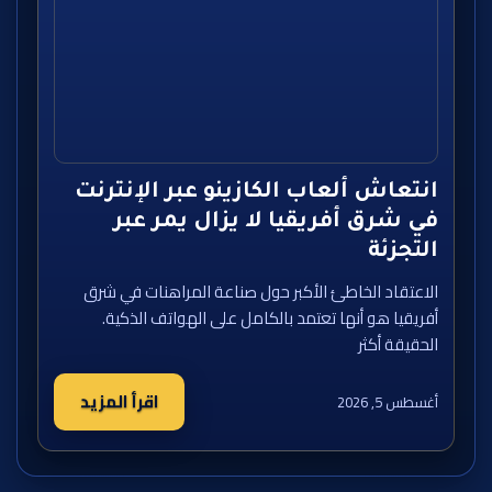
انتعاش ألعاب الكازينو عبر الإنترنت
في شرق أفريقيا لا يزال يمر عبر
التجزئة
الاعتقاد الخاطئ الأكبر حول صناعة المراهنات في شرق
أفريقيا هو أنها تعتمد بالكامل على الهواتف الذكية.
الحقيقة أكثر
اقرأ المزيد
أغسطس 5, 2026