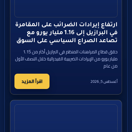
ارتفاع إيرادات الضرائب على المقامرة
في البرازيل إلى 1.16 مليار يورو مع
تصاعد الصراع السياسي على السوق
حقق قطاع المراهنات المنظم في البرازيل أكثر من 1.15
مليار يورو من الإيرادات الضريبية الفيدرالية خلال النصف الأول
من عام
اقرأ المزيد
أغسطس 5, 2026