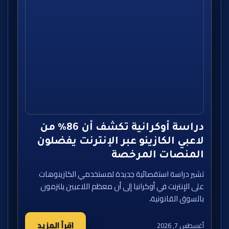
دراسة أوكرانية تكشف أن 86% من
لاعبي الكازينو عبر الإنترنت يفضلون
المنصات المرخصة
تشير دراسة استقصائية جديدة لمستخدمي الكازينوهات
على الإنترنت في أوكرانيا إلى أن معظم اللاعبين يلتزمون
بالسوق القانونية،
اقرأ المزيد
أغسطس 7, 2026