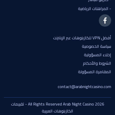
- المراهنات الرياضية
أفضل VPN للكازينوهات عبر الإنترنت
سياسة الخصوصية
إخلاء المسؤولية
الشروط والأحكام
المقامرة المسؤولة
contact@arabnightcasino.com
All Rights Reserved Arab Night Casino 2026 - تقييمات
الكازينوهات العربية