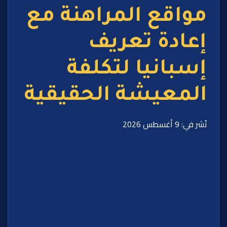
مواقع المراهنة مع
إعادة تعريف
إسبانيا لتكلفة
المعيشة الحقيقية
نُشر في: 9 أغسطس 2026