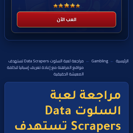
العب الآن
الرئيسية
←
Gambling
←
مراجعة لعبة السلوت Data Scrapers تستهدف
مواقع المراهنة مع إعادة تعريف إسبانيا لتكلفة
المعيشة الحقيقية
مراجعة لعبة
السلوت Data
Scrapers تستهدف