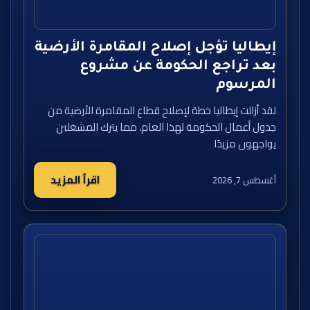
إيطاليا تؤجل إصلاح المقامرة الأرضية
بعد تراجع الحكومة عن مشروع
المرسوم
لقد أزالت إيطاليا خطة لإصلاح قطاع المقامرة الأرضية من
جدول أعمال الحكومة لهذا العام، مما يترك المشغلين
يواجهون مزيدًا
اقرأ المزيد
أغسطس 7, 2026