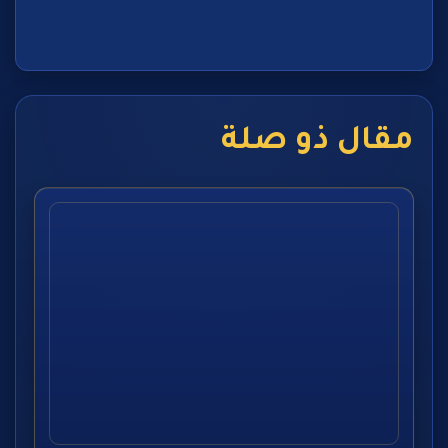
مقال ذو صلة