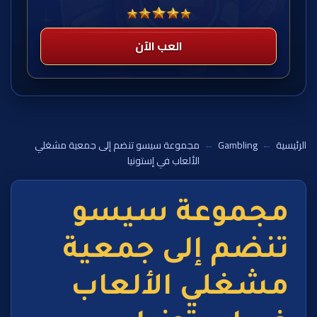
العب الآن
الرئيسية
←
Gambling
←
مجموعة سيسو تنضم إلى جمعية مشغلي
الألعاب في إستونيا
مجموعة سيسو
تنضم إلى جمعية
مشغلي الألعاب