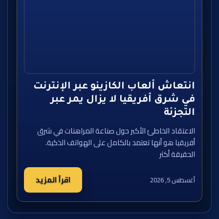
انتعاش ألعاب الكازينو عبر الإنترنت
في شرق أفريقيا لا يزال يمر عبر
التجزئة
الاعتقاد الخاطئ الأكبر حول صناعة المراهنات في شرق
أفريقيا هو أنها تعتمد بالكامل على الهواتف الذكية.
الحقيقة أكثر
اقرأ المزيد
أغسطس 5, 2026