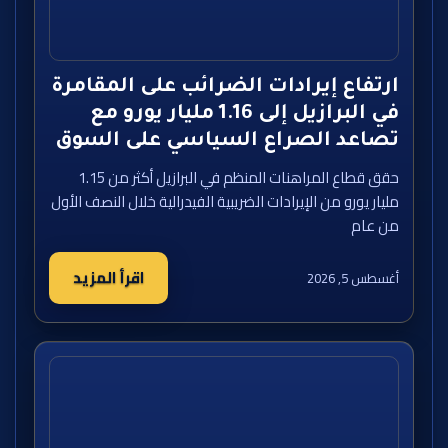
ارتفاع إيرادات الضرائب على المقامرة
في البرازيل إلى 1.16 مليار يورو مع
تصاعد الصراع السياسي على السوق
حقق قطاع المراهنات المنظم في البرازيل أكثر من 1.15
مليار يورو من الإيرادات الضريبية الفيدرالية خلال النصف الأول
من عام
اقرأ المزيد
أغسطس 5, 2026