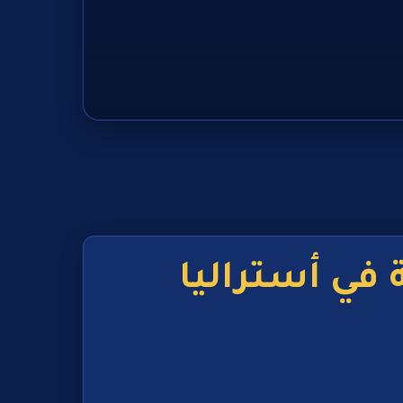
 في أستراليا