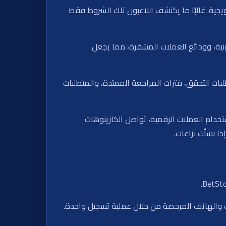
جية. غالبًا ما يكتشف اللاعبون تلك الشروط فقط
رونية، وودائع العملات المشفرة، مما يجعل
لبات التحقق، فترات المراجعة الممتدة، والمتطلبات
تخدام العملات الرقمية، تواصل الكازينوهات
ذا نشأت نزاعات.