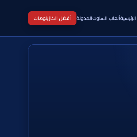
الرئيسية
ألعاب السلوت
المدونة
أفضل الكازينوهات