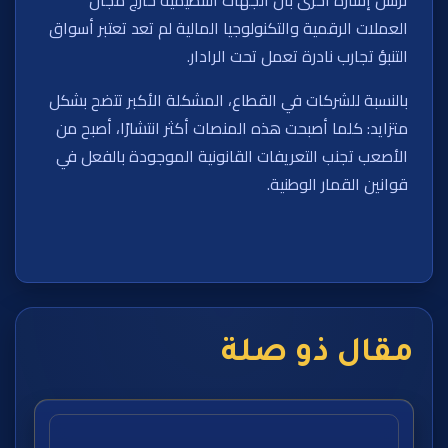
العملات الرقمية والتكنولوجيا المالية لم تعد تعتبر أسواق
التنبؤ تجارب نادرة تعمل تحت الرادار.
بالنسبة للشركات في القطاع، المشكلة الأكبر تتضح بشكل
متزايد: كلما أصبحت هذه المنصات أكثر انتشارًا، أصبح من
الأصعب تجنب التعريفات القانونية الموجودة بالفعل في
قوانين القمار الوطنية.
مقال ذو صلة