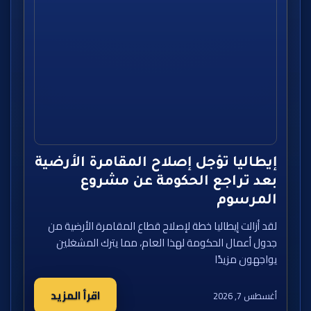
إيطاليا تؤجل إصلاح المقامرة الأرضية
بعد تراجع الحكومة عن مشروع
المرسوم
لقد أزالت إيطاليا خطة لإصلاح قطاع المقامرة الأرضية من
جدول أعمال الحكومة لهذا العام، مما يترك المشغلين
يواجهون مزيدًا
اقرأ المزيد
أغسطس 7, 2026