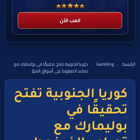
العب الآن
الرئيسية
←
Gambling
←
كوريا الجنوبية تفتح تحقيقًا في بوليمارك مع
تصاعد الضغوط على أسواق التنبؤ
كوريا الجنوبية تفتح
تحقيقًا في
بوليمارك مع