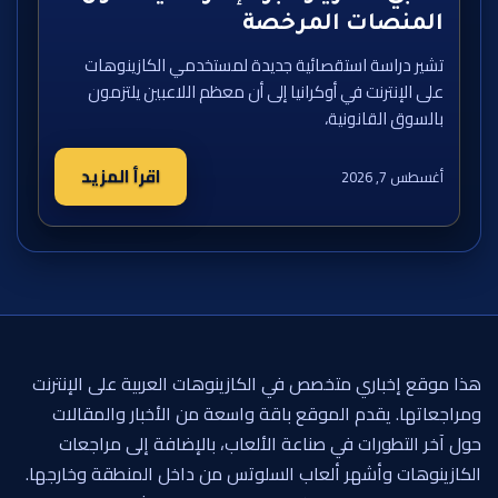
المنصات المرخصة
تشير دراسة استقصائية جديدة لمستخدمي الكازينوهات
على الإنترنت في أوكرانيا إلى أن معظم اللاعبين يلتزمون
بالسوق القانونية،
اقرأ المزيد
أغسطس 7, 2026
هذا موقع إخباري متخصص في الكازينوهات العربية على الإنترنت
ومراجعاتها. يقدم الموقع باقة واسعة من الأخبار والمقالات
حول آخر التطورات في صناعة الألعاب، بالإضافة إلى مراجعات
الكازينوهات وأشهر ألعاب السلوتس من داخل المنطقة وخارجها.