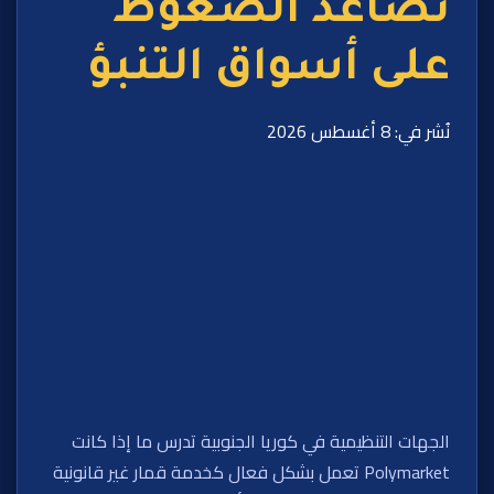
تصاعد الضغوط
على أسواق التنبؤ
نُشر في: 8 أغسطس 2026
الجهات التنظيمية في كوريا الجنوبية تدرس ما إذا كانت
Polymarket تعمل بشكل فعال كخدمة قمار غير قانونية