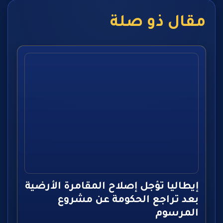
مقال ذو صلة
إيطاليا تؤجل إصلاح المقامرة الأرضية
بعد تراجع الحكومة عن مشروع
المرسوم