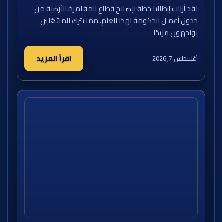
لقد أزالت إيطاليا خطة لإصلاح قطاع المقامرة الأرضية من
جدول أعمال الحكومة لهذا العام، مما يترك المشغلين
يواجهون مزيدًا
اقرأ المزيد
أغسطس 7, 2026