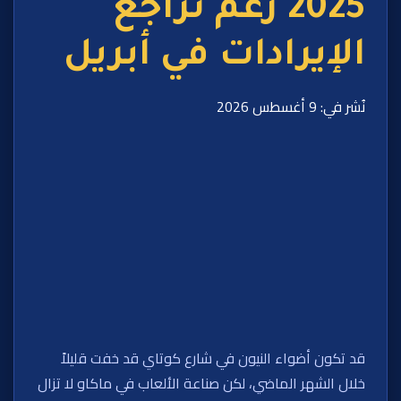
2025 رغم تراجع
الإيرادات في أبريل
نُشر في: 9 أغسطس 2026
قد تكون أضواء النيون في شارع كوتاي قد خفت قليلاً
خلال الشهر الماضي، لكن صناعة الألعاب في ماكاو لا تزال