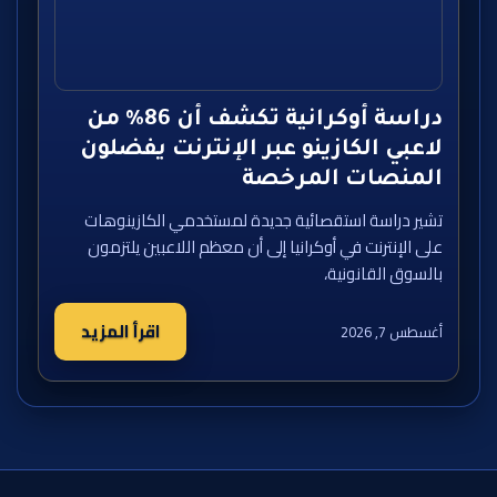
دراسة أوكرانية تكشف أن 86% من
لاعبي الكازينو عبر الإنترنت يفضلون
المنصات المرخصة
تشير دراسة استقصائية جديدة لمستخدمي الكازينوهات
على الإنترنت في أوكرانيا إلى أن معظم اللاعبين يلتزمون
بالسوق القانونية،
اقرأ المزيد
أغسطس 7, 2026