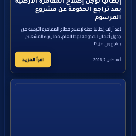
إيطاليا تؤجل إصلاح المقامرة الأرضية
بعد تراجع الحكومة عن مشروع
المرسوم
لقد أزالت إيطاليا خطة لإصلاح قطاع المقامرة الأرضية من
جدول أعمال الحكومة لهذا العام، مما يترك المشغلين
يواجهون مزيدًا
اقرأ المزيد
أغسطس 7, 2026