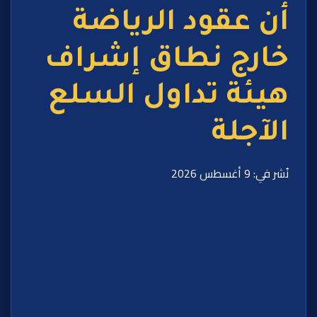
أن عقود الرياضة
خارج نطاق إشراف
هيئة تداول السلع
الآجلة
نُشر في: 9 أغسطس 2026