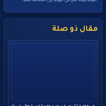
مقال ذو صلة