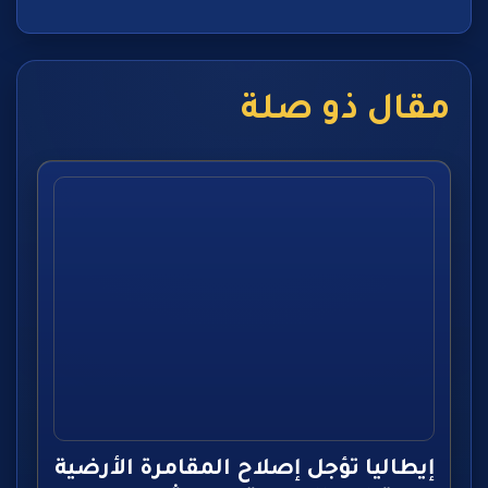
مقال ذو صلة
إيطاليا تؤجل إصلاح المقامرة الأرضية