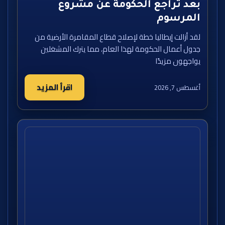
بعد تراجع الحكومة عن مشروع
المرسوم
لقد أزالت إيطاليا خطة لإصلاح قطاع المقامرة الأرضية من
جدول أعمال الحكومة لهذا العام، مما يترك المشغلين
يواجهون مزيدًا
اقرأ المزيد
أغسطس 7, 2026