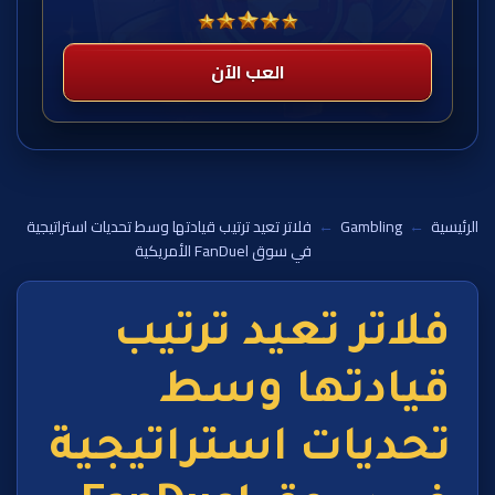
العب الآن
الرئيسية
←
Gambling
←
فلاتر تعيد ترتيب قيادتها وسط تحديات استراتيجية
في سوق FanDuel الأمريكية
فلاتر تعيد ترتيب
قيادتها وسط
تحديات استراتيجية