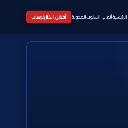
الرئيسية
ألعاب السلوت
المدونة
أفضل الكازينوهات