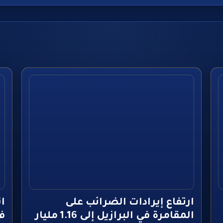
ارتفاع إيرادات الضرائب على
ان
المقامرة في البرازيل إلى 1.16 مليار
في