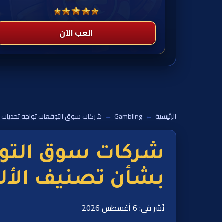
العب الآن
الرئيسية
←
Gambling
←
شركات سوق التوقعات تواجه تحديات 
شركات سوق التو
بشأن تصنيف الأل
نُشر في: 6 أغسطس 2026