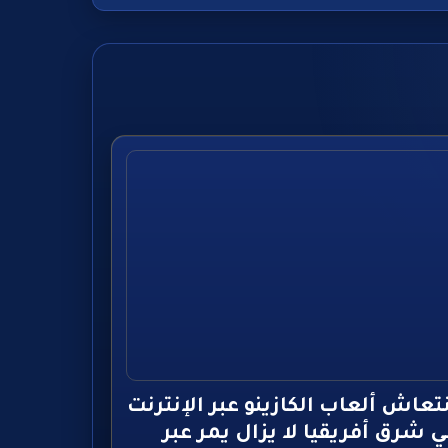
تعاش ألعاب الكازينو عبر الإنترنت
 شرق أفريقيا لا يزال يمر عبر