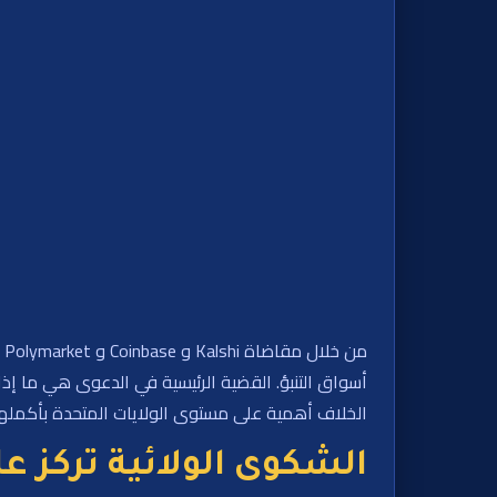
أسواق التنبؤ. القضية الرئيسية في الدعوى هي ما إذا 
الخلاف أهمية على مستوى الولايات المتحدة بأكملها
الشكوى الولائية تركز 