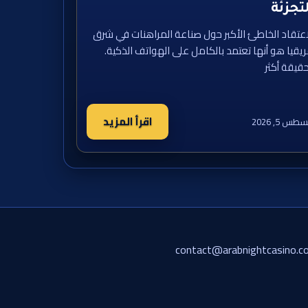
تجزئة
اعتقاد الخاطئ الأكبر حول صناعة المراهنات في شرق
ريقيا هو أنها تعتمد بالكامل على الهواتف الذكية.
حقيقة أكثر
اقرأ المزيد
طس 5, 2026
contact@arabnightcasino.c