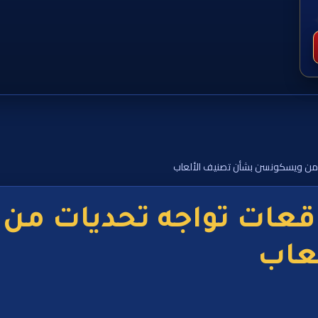
من ويسكونسن بشأن تصنيف الألعاب
قعات تواجه تحديات م
عاب