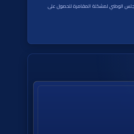
بالمجلس الوطني لمشكلة المقامرة للحصول على