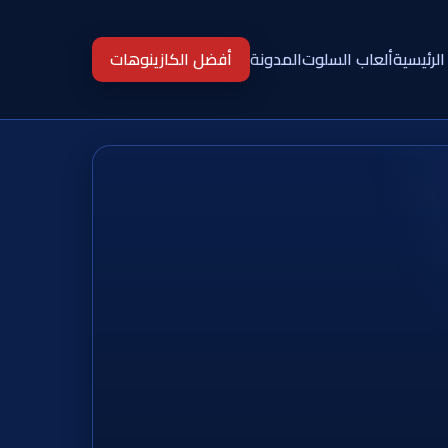
الرئيسية
ألعاب السلوت
المدونة
أفضل الكازينوهات