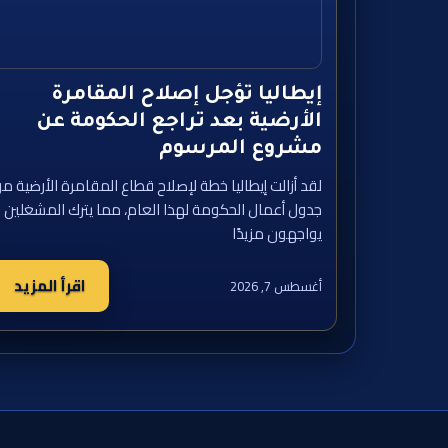
إيطاليا تؤجل إصلاح المقامرة
الأرضية بعد تراجع الحكومة عن
مشروع المرسوم
لقد أزالت إيطاليا خطة لإصلاح قطاع المقامرة الأرضية م
جدول أعمال الحكومة لهذا العام، مما يترك المشغلين
يواجهون مزيدًا
اقرأ المزيد
أغسطس 7, 2026