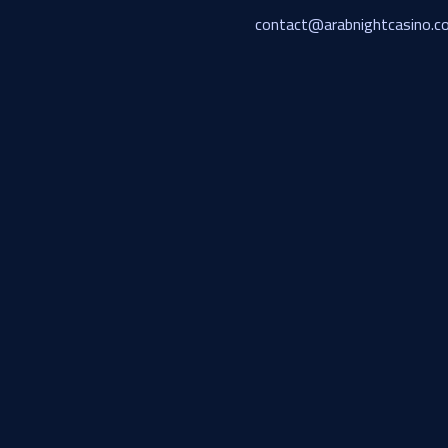
contact@arabnightcasino.c