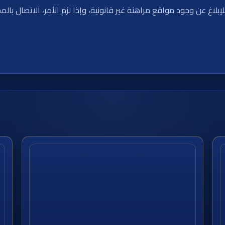
بلاغ عن وجود مواقع مراهنة غير قانونية، وإذا لزم الأمر، الاتصال 