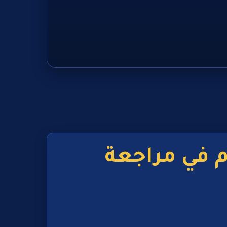
م في مراجعة