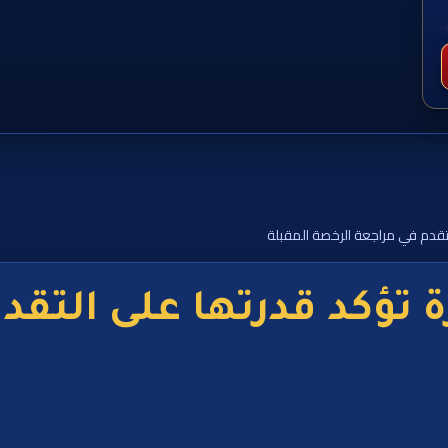
لتقدم في مراجعة الرخصة المقبلة
 تؤكد قدرتها على التقد