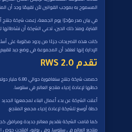
المسموح به بموجب القوانين لأن تقييمًا وجد أن المنتجع أ
في بيان صدر مؤخرًا يوم الجمعة، زعمت شركة جنتنج أ
الفترة. ومنذ ذلك الحين، تدعي الشركة أن نشاطاتها ل
الإدارة إنها تعتقد أن المجموعة في وضع جيد لتقييم
تقدم RWS 2.0
خطتها لإعادة إحياء منتجع العالم في سنتوسا.
خطة أوسع للشركة لإعادة إحياء مجمع المنتجع.