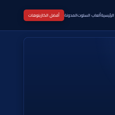
الرئيسية
ألعاب السلوت
المدونة
أفضل الكازينوهات