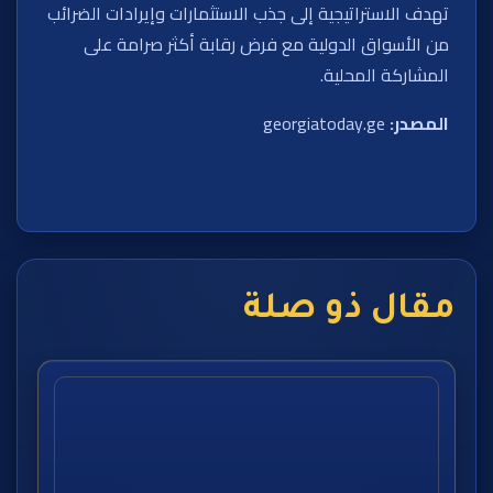
تهدف الاستراتيجية إلى جذب الاستثمارات وإيرادات الضرائب
من الأسواق الدولية مع فرض رقابة أكثر صرامة على
المشاركة المحلية.
المصدر:
georgiatoday.ge
مقال ذو صلة