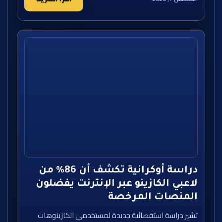
دراسة أوكرانية تكشف أن 86% من
لاعبي الكازينو عبر الإنترنت يفضلون
المنصات المرخصة
تشير دراسة استقصائية جديدة لمستخدمي الكازينوهات