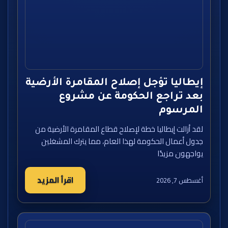
إيطاليا تؤجل إصلاح المقامرة الأرضية
بعد تراجع الحكومة عن مشروع
المرسوم
لقد أزالت إيطاليا خطة لإصلاح قطاع المقامرة الأرضية من
جدول أعمال الحكومة لهذا العام، مما يترك المشغلين
يواجهون مزيدًا
اقرأ المزيد
أغسطس 7, 2026