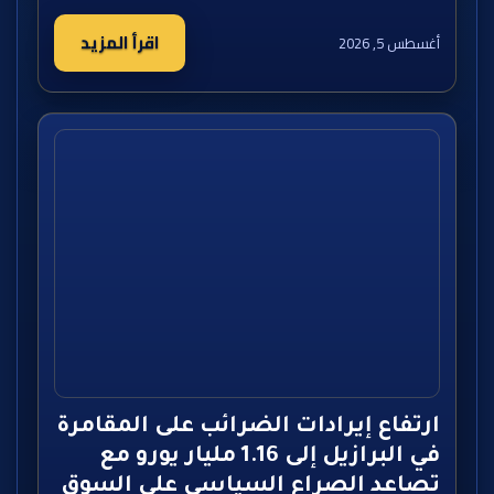
اقرأ المزيد
أغسطس 5, 2026
ارتفاع إيرادات الضرائب على المقامرة
في البرازيل إلى 1.16 مليار يورو مع
تصاعد الصراع السياسي على السوق