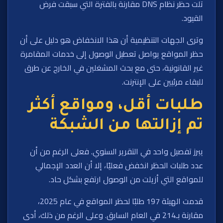
تلت حظر نظام DNS مقارنة بالفترة التي سبقت فرض
القيود.
وترى الجهات التنظيمية أن هذا الانخفاض هو دليل على أن
حظر المواقع يواصل تعطيل الوصول إلى خدمات المقامرة
غير القانونية، حتى مع بحث المشغلين في الخارج عن طرق
للبقاء مرئيين على الإنترنت.
طلبات أقل، ومواقع أكثر
تم إزالتها من الشبكة
يبرز تفصيل واحد في التقرير السنوي. فعلى الرغم من أن
عدد طلبات الحظر انخفض فعليًا، إلا أن العدد الإجمالي
للمواقع التي أزيلت من الوصول ارتفع بشكل حاد.
قدمت الهيئة 197 طلبًا لحظر المواقع في عام 2025،
مقارنة بـ214 في العام السابق. وعلى الرغم من ذلك، أدى