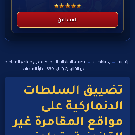
العب الآن
الرئيسية
←
Gambling
←
تضييق السلطات الدنماركية على مواقع المقامرة
غير القانونية يتجاوز 330 حظراً للمنصات
تضييق السلطات
الدنماركية على
مواقع المقامرة غير