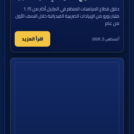
حقق قطاع المراهنات المنظم في البرازيل أكثر من 1.15
مليار يورو من الإيرادات الضريبية الفيدرالية خلال النصف الأول
من عام
اقرأ المزيد
أغسطس 5, 2026