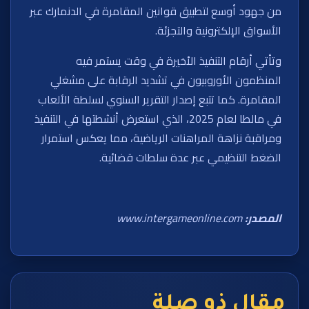
من جهود أوسع لتطبيق قوانين المقامرة في الدنمارك عبر
الأسواق الإلكترونية والتجزئة.
وتأتي أرقام التنفيذ الأخيرة في وقت يستمر فيه
المنظمون الأوروبيون في تشديد الرقابة على مشغلي
المقامرة. كما تتبع إصدار التقرير السنوي لسلطة الألعاب
في مالطا لعام 2025، الذي استعرض أنشطتها في التنفيذ
ومراقبة نزاهة المراهنات الرياضية، مما يعكس استمرار
الضغط التنظيمي عبر عدة سلطات قضائية.
المصدر:
www.intergameonline.com
مقال ذو صلة