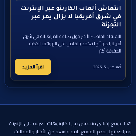
انتعاش ألعاب الكازينو عبر الإنترنت
في شرق أفريقيا لا يزال يمر عبر
التجزئة
الاعتقاد الخاطئ الأكبر حول صناعة المراهنات في شرق
أفريقيا هو أنها تعتمد بالكامل على الهواتف الذكية.
الحقيقة أكثر
اقرأ المزيد
أغسطس 5, 2026
هذا موقع إخباري متخصص في الكازينوهات العربية على الإنترنت
ومراجعاتها. يقدم الموقع باقة واسعة من الأخبار والمقالات