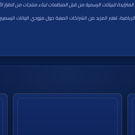
لمتزايدة للبيانات الرسمية من قبل المنظمات لبناء منتجات من الطراز ا
لرياضية، تعتبر المزيد من الشراكات المبنية حول مزودي البيانات الرس