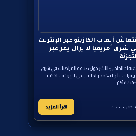
تعاش ألعاب الكازينو عبر الإنترنت
 شرق أفريقيا لا يزال يمر عبر
تجزئة
اعتقاد الخاطئ الأكبر حول صناعة المراهنات في شرق
ريقيا هو أنها تعتمد بالكامل على الهواتف الذكية.
حقيقة أكثر
اقرأ المزيد
طس 5, 2026