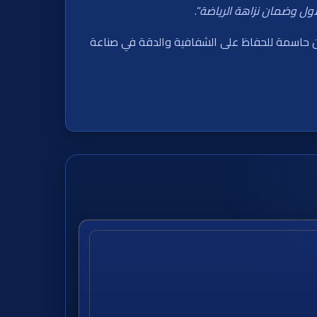
لأول وضمان نزاهة الرياضة
”.
ميين حاسمة للحفاظ على الشفافية والدقة في صناعة