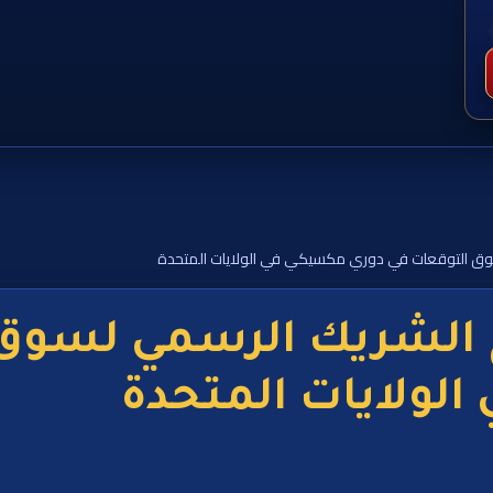
وق التوقعات في دوري مكسيكي في الولايات المتحدة
 الشريك الرسمي لسوق 
لولايات المتحدة