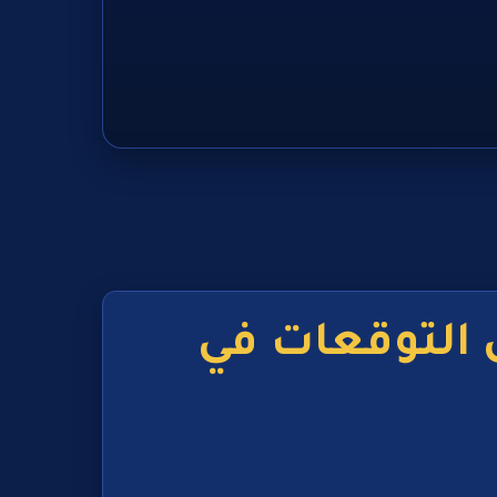
التوقعات في