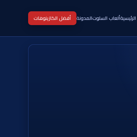
الرئيسية
ألعاب السلوت
المدونة
أفضل الكازينوهات