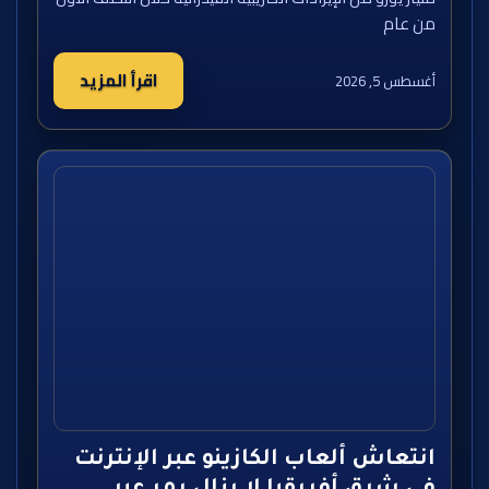
من عام
اقرأ المزيد
أغسطس 5, 2026
انتعاش ألعاب الكازينو عبر الإنترنت