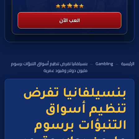
العب الآن
الرئيسية
←
Gambling
←
بنسيلفانيا تفرض تنظيم أسواق التنبؤات برسوم
مليون دولار وقيود عمرية
بنسيلفانيا تفرض
تنظيم أسواق
التنبؤات برسوم