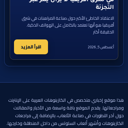
في شرق أفريقيا لا يزال يمر عبر
التجزئة
الاعتقاد الخاطئ الأكبر حول صناعة المراهنات في شرق
أفريقيا هو أنها تعتمد بالكامل على الهواتف الذكية.
الحقيقة أكثر
اقرأ المزيد
أغسطس 5, 2026
هذا موقع إخباري متخصص في الكازينوهات العربية على الإنترنت
ومراجعاتها. يقدم الموقع باقة واسعة من الأخبار والمقالات
حول آخر التطورات في صناعة الألعاب، بالإضافة إلى مراجعات
الكازينوهات وأشهر ألعاب السلوتس من داخل المنطقة وخارجها.