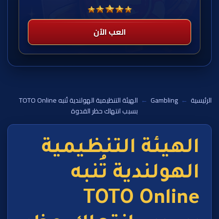
العب الآن
الرئيسية
←
Gambling
←
الهيئة التنظيمية الهولندية تُنبه TOTO Online
بسبب انتهاك حظر القدوة
الهيئة التنظيمية
الهولندية تُنبه
TOTO Online