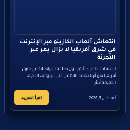
انتعاش ألعاب الكازينو عبر الإنترنت
في شرق أفريقيا لا يزال يمر عبر
التجزئة
الاعتقاد الخاطئ الأكبر حول صناعة المراهنات في شرق
أفريقيا هو أنها تعتمد بالكامل على الهواتف الذكية.
الحقيقة أكثر
اقرأ المزيد
أغسطس 5, 2026