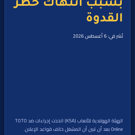
بسبب انتهاك حظر
القدوة
نُشر في: 6 أغسطس 2026
الهيئة الهولندية للألعاب (KSA) اتخذت إجراءات ضد TOTO
Online بعد أن تبين أن المشغل خالف قواعد الإعلان