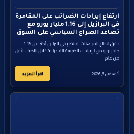
ارتفاع إيرادات الضرائب على المقامرة
في البرازيل إلى 1.16 مليار يورو مع
تصاعد الصراع السياسي على السوق
حقق قطاع المراهنات المنظم في البرازيل أكثر من 1.15
مليار يورو من الإيرادات الضريبية الفيدرالية خلال النصف الأول
من عام
اقرأ المزيد
أغسطس 5, 2026