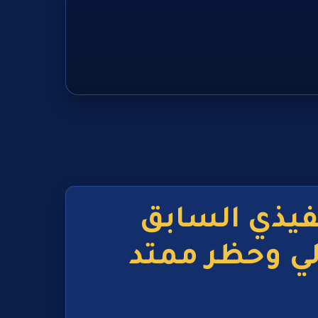
فيذي السابق