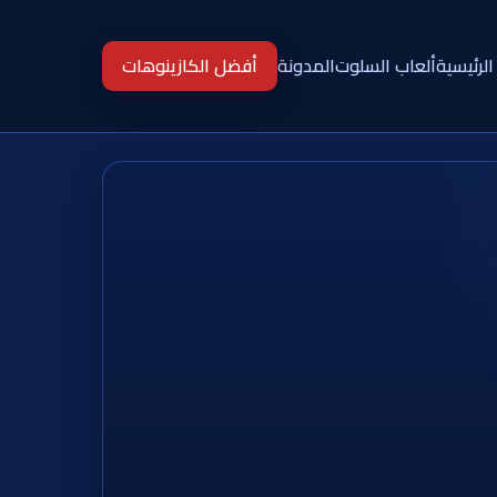
الرئيسية
ألعاب السلوت
المدونة
أفضل الكازينوهات