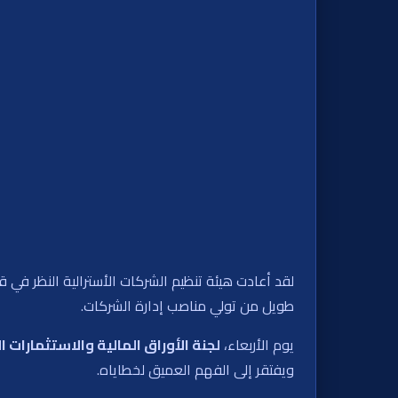
لقد أعادت هيئة تنظيم الشركات الأسترالية النظر في 
طويل من تولي مناصب إدارة الشركات.
يوم الأربعاء،
لجنة الأوراق المالية والاستثمارات الأستر
ويفتقر إلى الفهم العميق لخطاياه.