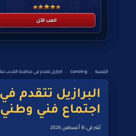
العب الآن
الرئيسية
←
Gambling
←
البرازيل تتقدم في مكافحة التلاعب بنت
البرازيل تتقدم في
اجتماع فني وطني
نُشر في: 8 أغسطس 2026