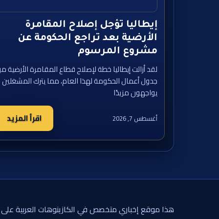
إيطاليا تؤجل إصلاح المقامرة
الأرضية بعد تراجع الحكومة عن
مشروع المرسوم
لقد أزالت إيطاليا خطة لإصلاح قطاع المقامرة الأرضية م
جدول أعمال الحكومة لهذا العام، مما يترك المشغلين
يواجهون مزيدًا
اقرأ المزيد
أغسطس 7, 2026
هذا موقع إخباري متخصص في الكازينوهات العربية على