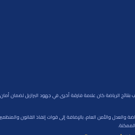
اعب بنتائج الرياضة كان علامة فارقة أخرى في جهود البرازيل لضمان أمان
رياضة والعدل والأمن العام، بالإضافة إلى قوات إنفاذ القانون والمنظ
الممكنة.