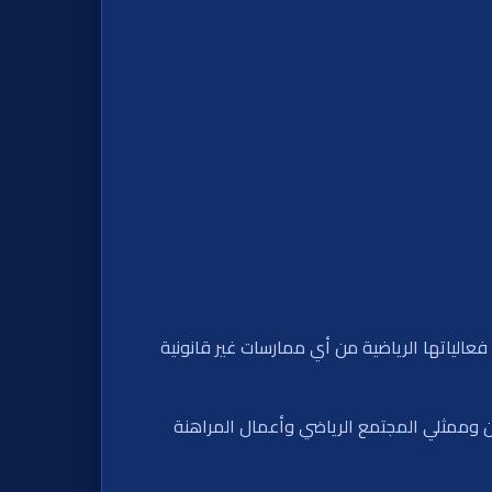
 فعالياتها الرياضية من أي ممارسات غير قانونية
مين وممثلي المجتمع الرياضي وأعمال المراهنة