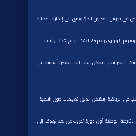
ص في تحويل التعاون المؤسسي إلى إنجازات عملية
سوم الوزاري رقم 1/2026
. يقدم هذا الوثيقة
بشكل استراتيجي. يمكن اعتبار الحل عنصرًا أساسيًا في
ب في الرياضة. يتضمن الدليل تعليمات حول التنفيذ
 الشرطة الوطنية أول دورة تدريب عن بعد تهدف إلى