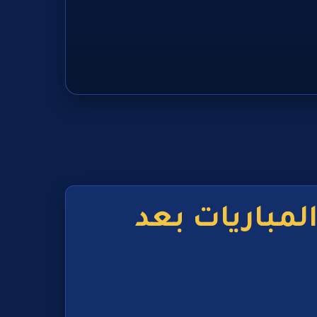
المباريات بعد