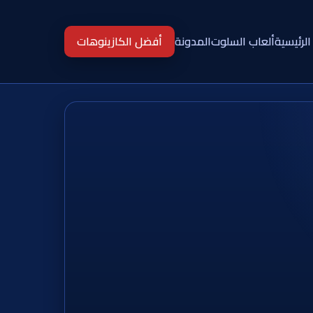
الرئيسية
ألعاب السلوت
المدونة
أفضل الكازينوهات